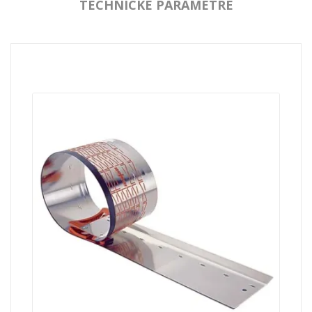
TECHNICKÉ PARAMETRE