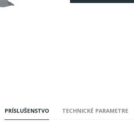
PRÍSLUŠENSTVO
TECHNICKÉ PARAMETRE